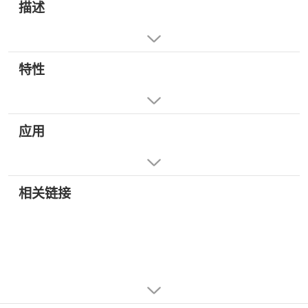
描述
特性
应用
相关链接