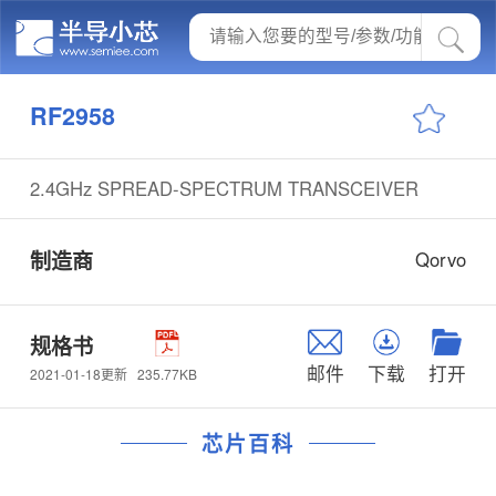
RF2958
2.4GHz SPREAD-SPECTRUM TRANSCEIVER
制造商
Qorvo
规格书
邮件
下载
打开
235.77KB
2021-01-18更新
芯片百科