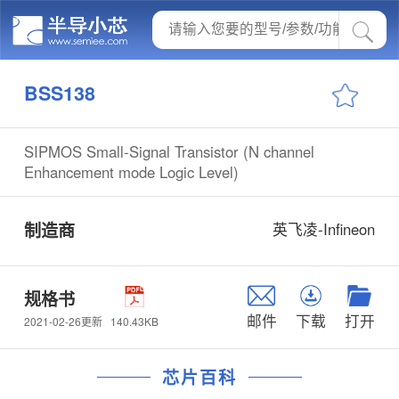
BSS138
SIPMOS Small-Signal Transistor (N channel
Enhancement mode Logic Level)
制造商
英飞凌-Infineon
规格书
邮件
下载
打开
140.43KB
2021-02-26更新
芯片百科