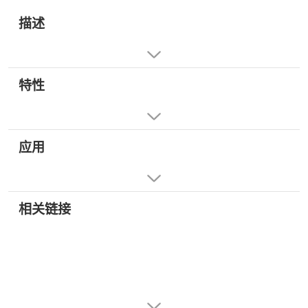
描述
特性
应用
相关链接