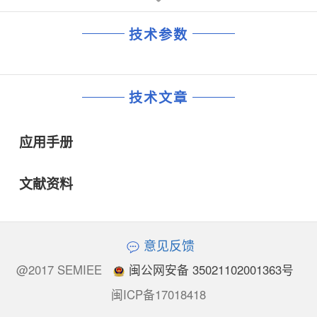
技术参数
技术文章
应用手册
文献资料
意见反馈
@2017 SEMIEE
闽公网安备 35021102001363号
闽ICP备17018418