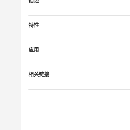
描述
特性
应用
相关链接