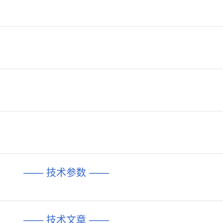
—— 技术参数 ——
—— 技术文章 ——