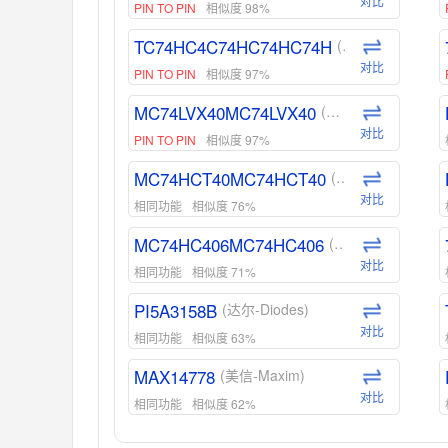
对比
PIN TO PIN
相似度 98%
TC74HC4C74HC74HC74H
(东芝-Toshiba)
对比
PIN TO PIN
相似度 97%
MC74LVX40MC74LVX40
(安森美-ON)
对比
PIN TO PIN
相似度 97%
MC74HCT40MC74HCT40
(安森美-ON)
对比
相同功能
相似度 76%
MC74HC406MC74HC406
(安森美-ON)
对比
相同功能
相似度 71%
PI5A3158B
(达尔-Diodes)
对比
相同功能
相似度 63%
MAX14778
(美信-Maxim)
对比
相同功能
相似度 62%
ADG1439
(亚德诺-ADI)