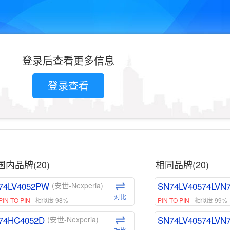
登录后查看更多信息
登录查看
国内品牌(20)
相同品牌(20)
74LV4052PW
SN74LV40574LVN
(安世-Nexperia)
对比
PIN TO PIN
相似度 98%
PIN TO PIN
相似度 99%
74HC4052D
SN74LV40574LVN
(安世-Nexperia)