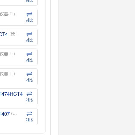
对比
仪器-TI)
对比
CT4
(德州仪器-TI)
对比
仪器-TI)
对比
仪器-TI)
对比
T474HCT4
(德州仪器-TI)
对比
T407
(德州仪器-TI)
对比
CT40
(德州仪器-TI)