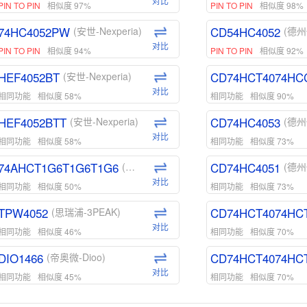
对比
PIN TO PIN
相似度 97%
PIN TO PIN
相似度 98%
74HC4052PW
CD54HC4052
(安世-Nexperia)
(德州
对比
PIN TO PIN
相似度 94%
PIN TO PIN
相似度 92%
HEF4052BT
CD74HCT4074HC
(安世-Nexperia)
对比
相同功能
相似度 58%
相同功能
相似度 90%
HEF4052BTT
CD74HC4053
(安世-Nexperia)
(德州
对比
相同功能
相似度 58%
相同功能
相似度 73%
74AHCT1G6T1G6T1G6
CD74HC4051
(安世-Nexperia)
(德州
对比
相同功能
相似度 50%
相同功能
相似度 73%
TPW4052
CD74HCT4074HC
(思瑞浦-3PEAK)
对比
相同功能
相似度 46%
相同功能
相似度 70%
DIO1466
CD74HCT4074HC
(帝奥微-Dioo)
对比
相同功能
相似度 45%
相同功能
相似度 70%
DIO1159
CD74HCT4D74HD
(帝奥微-Dioo)