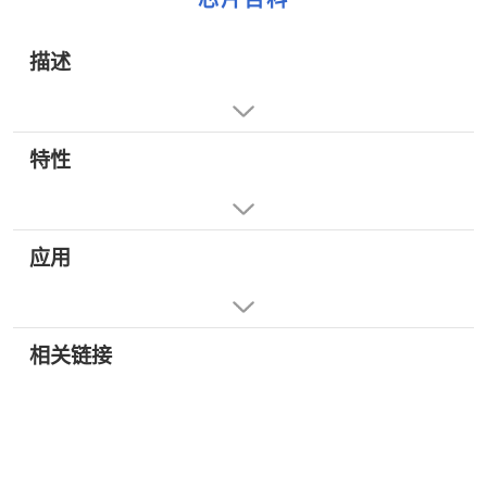
描述
特性
应用
相关链接