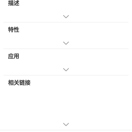
描述
特性
应用
相关链接