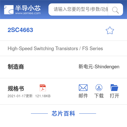
2SC4663
High-Speed Switching Transistors / FS Series
制造商
新电元-Shindengen
规格书
邮件
下载
打开
121.18KB
2021-01-17更新
芯片百科