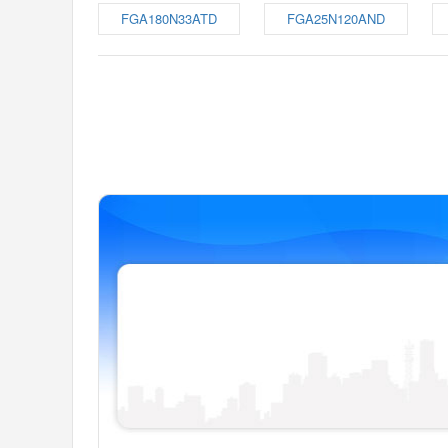
FGA180N33ATD
FGA25N120AND