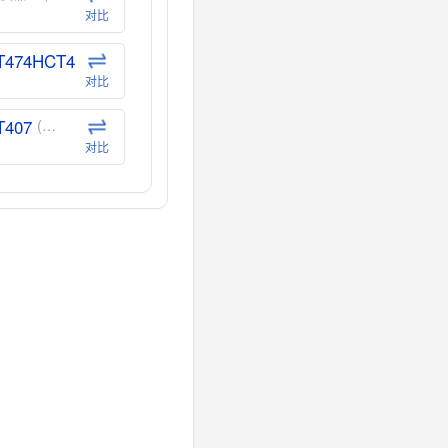
对比
T474HCT4
(德州仪器-TI)
对比
T407
(德州仪器-TI)
对比
CT40
(德州仪器-TI)
对比
40
(德州仪器-TI)
对比