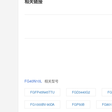
相关链接
FG40N10L
相关型号
FGFP45N45TTU
FGD3440G2
FG
FG1000BV-90DA
FGP50B
FG801