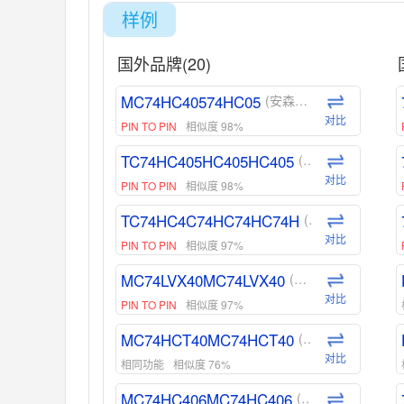
样例
国外品牌(20)
MC74HC40574HC05
(安森美-ON)
对比
PIN TO PIN
相似度 98%
TC74HC405HC405HC405
(东芝-Toshiba)
对比
PIN TO PIN
相似度 98%
TC74HC4C74HC74HC74H
(东芝-Toshiba)
对比
PIN TO PIN
相似度 97%
MC74LVX40MC74LVX40
(安森美-ON)
对比
PIN TO PIN
相似度 97%
MC74HCT40MC74HCT40
(安森美-ON)
对比
相同功能
相似度 76%
MC74HC406MC74HC406
(安森美-ON)