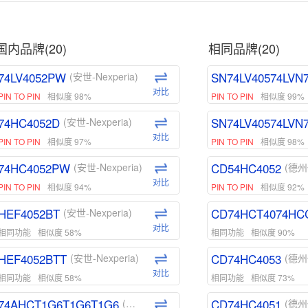
国内品牌(20)
相同品牌(20)
74LV4052PW
SN74LV40574LVN
(安世-Nexperia)
对比
PIN TO PIN
相似度 98%
PIN TO PIN
相似度 99%
74HC4052D
SN74LV40574LVN
(安世-Nexperia)
对比
PIN TO PIN
相似度 97%
PIN TO PIN
相似度 98%
74HC4052PW
CD54HC4052
(安世-Nexperia)
(德州
对比
PIN TO PIN
相似度 94%
PIN TO PIN
相似度 92%
HEF4052BT
CD74HCT4074HC
(安世-Nexperia)
对比
相同功能
相似度 58%
相同功能
相似度 90%
HEF4052BTT
CD74HC4053
(安世-Nexperia)
(德州
对比
相同功能
相似度 58%
相同功能
相似度 73%
74AHCT1G6T1G6T1G6
CD74HC4051
(安世-Nexperia)
(德州