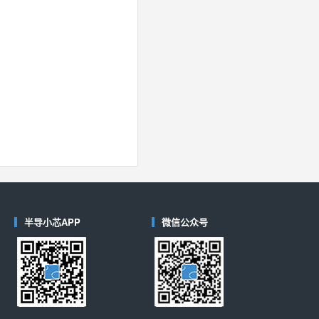
半导小芯APP
微信公众号