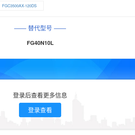
FGC3500AX-120DS
—— 替代型号 ——
FG40N10L
登录后查看更多信息
登录查看