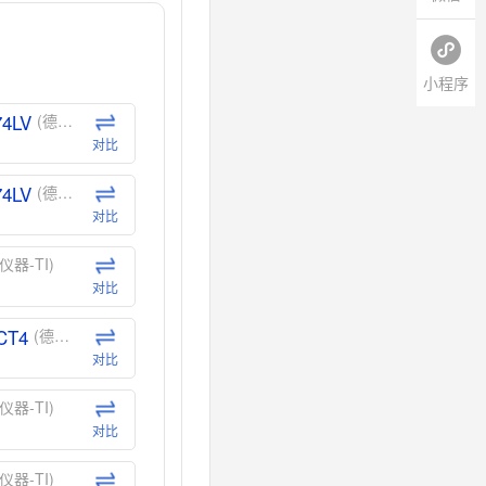
小程序
74LV
(德州仪器-TI)
对比
74LV
(德州仪器-TI)
对比
仪器-TI)
对比
CT4
(德州仪器-TI)
对比
仪器-TI)
对比
仪器-TI)