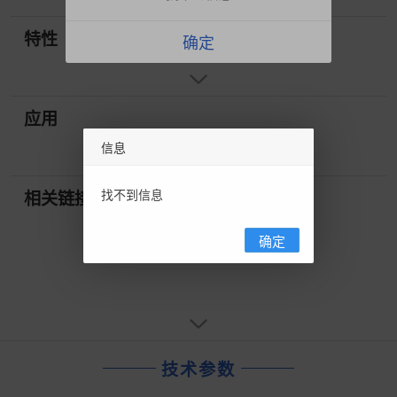
特性
确定
应用
信息
找不到信息
相关链接
确定
技术参数