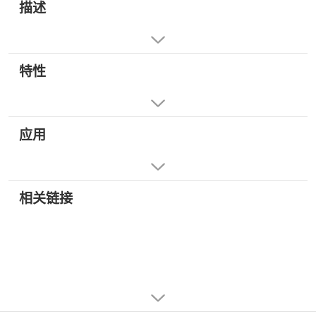
描述
特性
应用
相关链接