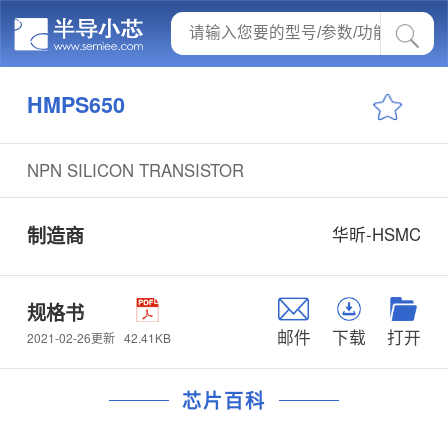
HMPS650
NPN SILICON TRANSISTOR
制造商
华昕-HSMC
规格书
邮件
下载
打开
42.41KB
2021-02-26更新
芯片百科