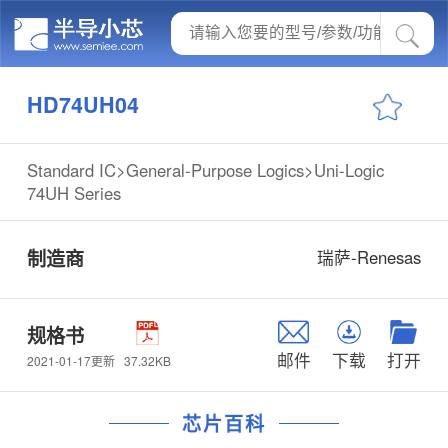
HD74UH04
Standard IC>General-Purpose Logics>Uni-Logic
74UH Series
制造商
瑞萨-Renesas
规格书
邮件
下载
打开
37.32KB
2021-01-17更新
芯片百科