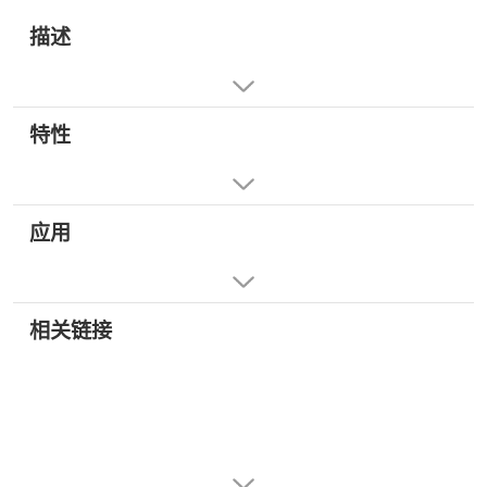
描述
特性
应用
相关链接