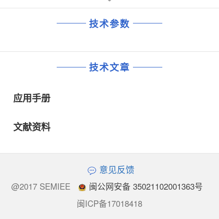
技术参数
技术文章
应用手册
文献资料
意见反馈
@2017 SEMIEE
闽公网安备 35021102001363号
闽ICP备17018418