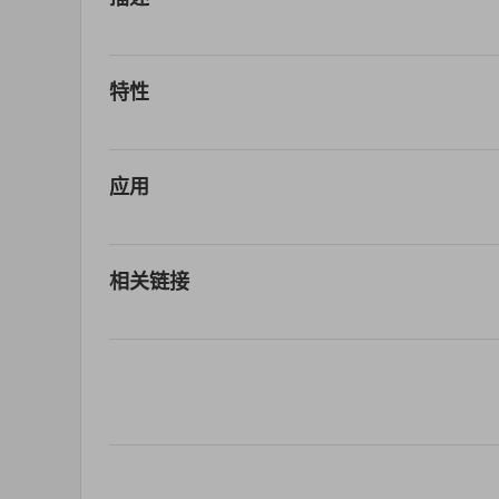
特性
应用
相关链接