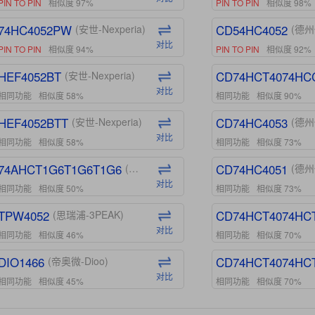
PIN TO PIN
相似度 97%
PIN TO PIN
相似度 98%
74HC4052PW
CD54HC4052
(安世-Nexperia)
(德州
对比
PIN TO PIN
相似度 94%
PIN TO PIN
相似度 92%
HEF4052BT
CD74HCT4074HC
(安世-Nexperia)
对比
相同功能
相似度 58%
相同功能
相似度 90%
HEF4052BTT
CD74HC4053
(安世-Nexperia)
(德州
对比
相同功能
相似度 58%
相同功能
相似度 73%
74AHCT1G6T1G6T1G6
CD74HC4051
(安世-Nexperia)
(德州
对比
相同功能
相似度 50%
相同功能
相似度 73%
TPW4052
CD74HCT4074HC
(思瑞浦-3PEAK)
对比
相同功能
相似度 46%
相同功能
相似度 70%
DIO1466
CD74HCT4074HC
(帝奥微-Dioo)
对比
相同功能
相似度 45%
相同功能
相似度 70%
DIO1159
CD74HCT4D74HD
(帝奥微-Dioo)