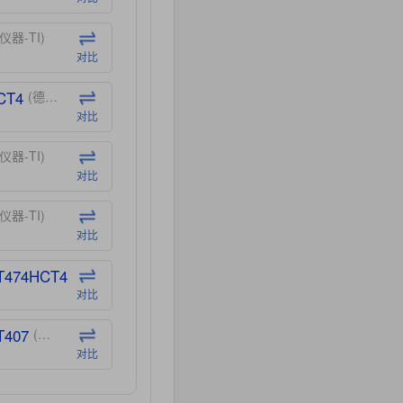
仪器-TI)
对比
CT4
(德州仪器-TI)
对比
仪器-TI)
对比
仪器-TI)
对比
T474HCT4
(德州仪器-TI)
对比
T407
(德州仪器-TI)
对比
CT40
(德州仪器-TI)