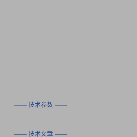
—— 技术参数 ——
—— 技术文章 ——