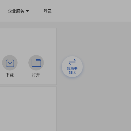
企业服务
登录
规格书
对比
下载
打开