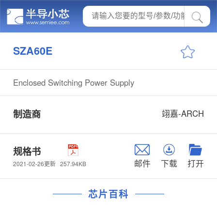
SZA60E
Enclosed Switching Power Supply
制造商
翊嘉-ARCH
规格书
邮件
下载
打开
257.94KB
2021-02-26更新
芯片百科