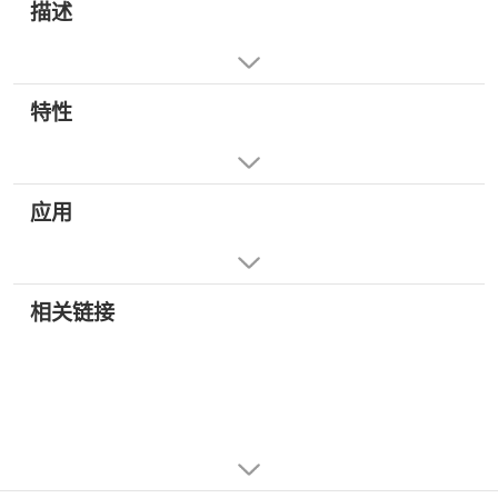
描述
特性
应用
相关链接