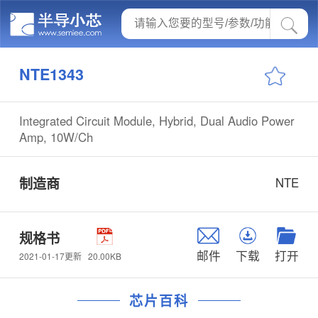
NTE1343
Integrated Circuit Module, Hybrid, Dual Audio Power
Amp, 10W/Ch
制造商
NTE
规格书
邮件
下载
打开
20.00KB
2021-01-17更新
芯片百科