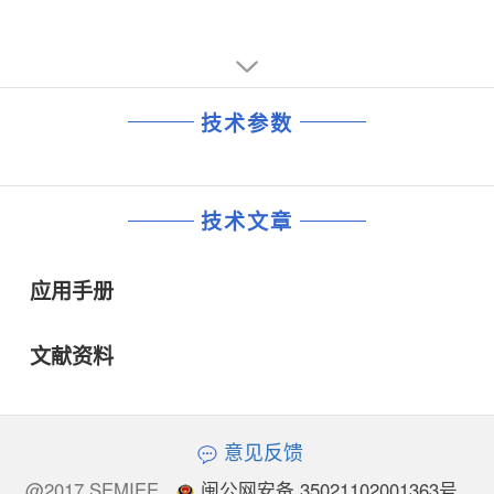
技术参数
技术文章
应用手册
文献资料
意见反馈
@2017 SEMIEE
闽公网安备 35021102001363号