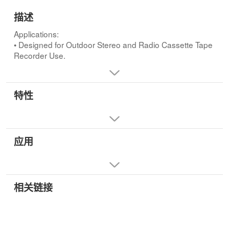
描述
Applications:
• Designed for Outdoor Stereo and Radio Cassette Tape
Recorder Use.
特性
应用
相关链接