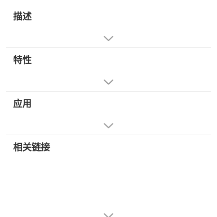
描述
特性
应用
相关链接