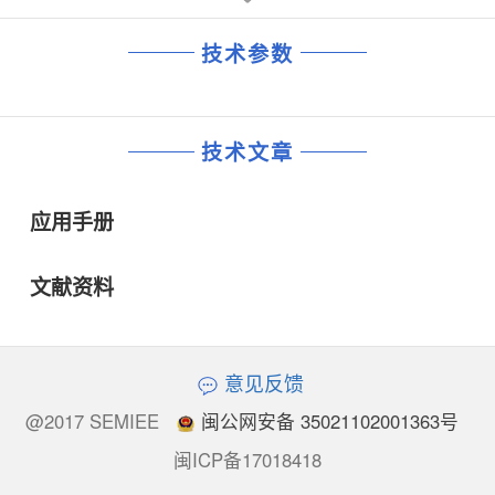
技术参数
技术文章
应用手册
文献资料
意见反馈
@2017 SEMIEE
闽公网安备 35021102001363号
闽ICP备17018418