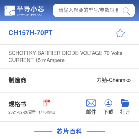
CH157H-70PT
SCHOTTKY BARRIER DIODE VOLTAGE 70 Volts
CURRENT 15 mAmpere
制造商
力勤-Chenmko
规格书
邮件
下载
打开
144.49KB
2021-02-26更新
芯片百科