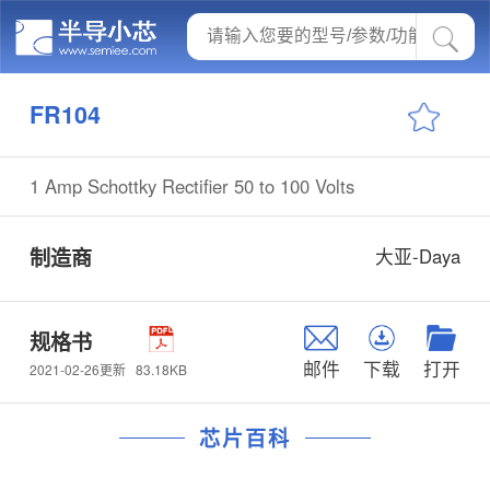
FR104
1 Amp Schottky Rectifier 50 to 100 Volts
制造商
大亚-Daya
规格书
邮件
下载
打开
83.18KB
2021-02-26更新
芯片百科