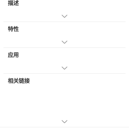
描述
特性
应用
相关链接