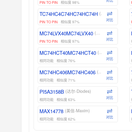
对比
PIN TO PIN
相似度 98%
TC74HC4C74HC74HC74H
(东芝-Toshiba)
对比
PIN TO PIN
相似度 97%
MC74LVX40MC74LVX40
(安森美-ON)
对比
PIN TO PIN
相似度 97%
MC74HCT40MC74HCT40
(安森美-ON)
对比
相同功能
相似度 76%
MC74HC406MC74HC406
(安森美-ON)
对比
相同功能
相似度 71%
PI5A3158B
(达尔-Diodes)
对比
相同功能
相似度 63%
MAX14778
(美信-Maxim)
对比
相同功能
相似度 62%
ADG1439
(亚德诺-ADI)