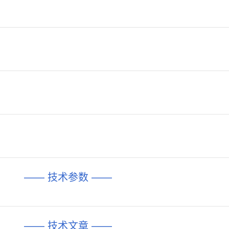
—— 技术参数 ——
—— 技术文章 ——