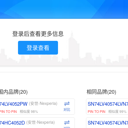
登录后查看更多信息
登录查看
国内品牌(20)
相同品牌(20)
74LV4052PW
SN74LV40574LVN
(安世-Nexperia)
对比
PIN TO PIN
相似度 98%
PIN TO PIN
相似度 99%
74HC4052D
SN74LV40574LVN
(安世-Nexperia)