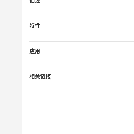
描述
特性
应用
相关链接