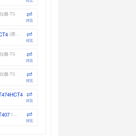
对比
仪器-TI)
对比
CT4
(德州仪器-TI)
对比
仪器-TI)
对比
仪器-TI)
对比
T474HCT4
(德州仪器-TI)
对比
T407
(德州仪器-TI)
对比
CT40
(德州仪器-TI)