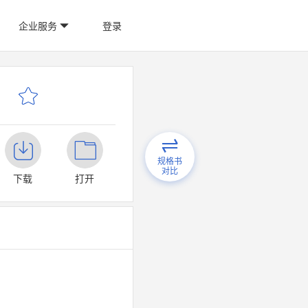
企业服务
登录
规格书
对比
下载
打开