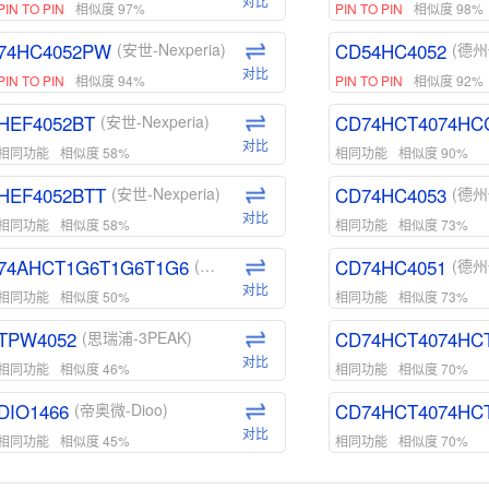
对比
PIN TO PIN
相似度 97%
PIN TO PIN
相似度 98%
74HC4052PW
CD54HC4052
(安世-Nexperia)
(德州
对比
PIN TO PIN
相似度 94%
PIN TO PIN
相似度 92%
HEF4052BT
CD74HCT4074HC
(安世-Nexperia)
对比
相同功能
相似度 58%
相同功能
相似度 90%
HEF4052BTT
CD74HC4053
(安世-Nexperia)
(德州
对比
相同功能
相似度 58%
相同功能
相似度 73%
74AHCT1G6T1G6T1G6
CD74HC4051
(安世-Nexperia)
(德州
对比
相同功能
相似度 50%
相同功能
相似度 73%
TPW4052
CD74HCT4074HC
(思瑞浦-3PEAK)
对比
相同功能
相似度 46%
相同功能
相似度 70%
DIO1466
CD74HCT4074HC
(帝奥微-Dioo)
对比
相同功能
相似度 45%
相同功能
相似度 70%
DIO1159
CD74HCT4D74HD
(帝奥微-Dioo)