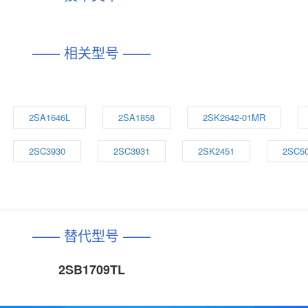
—— 相关型号 ——
2SA1646L
2SA1858
2SK2642-01MR
2SC3930
2SC3931
2SK2451
2SC5
—— 替代型号 ——
2SB1709TL