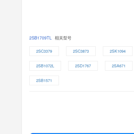
2SB1709TL
相关型号
2SC3379
2SC3873
2SK1094
2SB1072L
2SD1767
2SA671
2SB1571