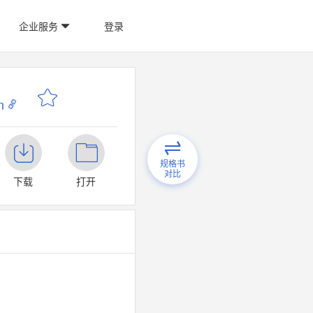
企业服务
登录
n
规格书
对比
下载
打开