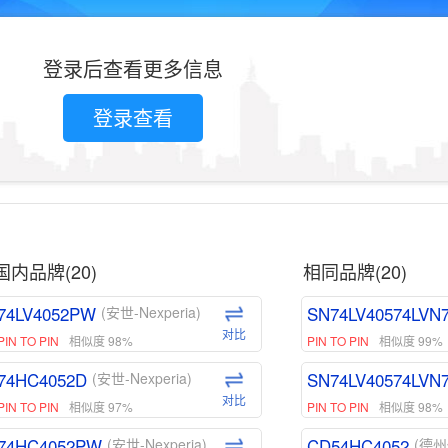
登录后查看更多信息
登录查看
国内品牌(20)
相同品牌(20)
74LV4052PW
SN74LV40574LVN
(安世-Nexperia)
对比
PIN TO PIN
相似度 98%
PIN TO PIN
相似度 99%
74HC4052D
SN74LV40574LVN
(安世-Nexperia)
对比
PIN TO PIN
相似度 97%
PIN TO PIN
相似度 98%
74HC4052PW
CD54HC4052
(安世-Nexperia)
(德州