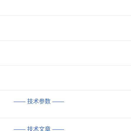
—— 技术参数 ——
—— 技术文章 ——