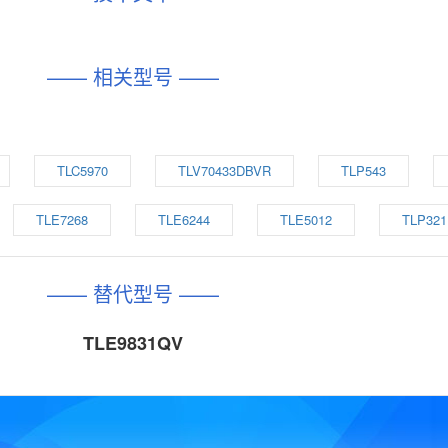
—— 相关型号 ——
TLC5970
TLV70433DBVR
TLP543
TLE7268
TLE6244
TLE5012
TLP321
—— 替代型号 ——
TLE9831QV