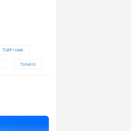
TLWF1109A
TLK4015