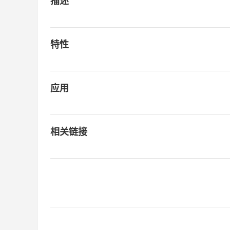
描述
特性
应用
相关链接