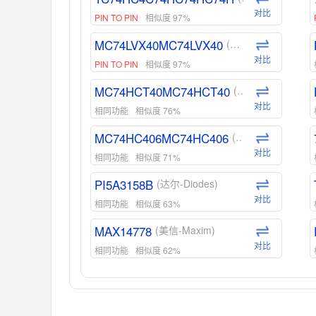
对比
PIN TO PIN
相似度 97%
MC74LVX40MC74LVX40
(安森美-ON)
对比
PIN TO PIN
相似度 97%
MC74HCT40MC74HCT40
(安森美-ON)
对比
相同功能
相似度 76%
MC74HC406MC74HC406
(安森美-ON)
对比
相同功能
相似度 71%
PI5A3158B
(达尔-Diodes)
对比
相同功能
相似度 63%
MAX14778
(美信-Maxim)
对比
相同功能
相似度 62%
ADG1439
(亚德诺-ADI)
对比
相同功能
相似度 55%