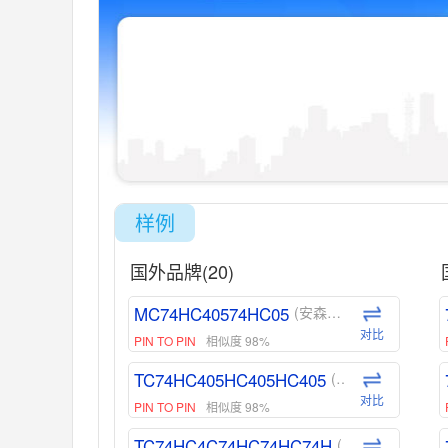
样例
国外品牌(20)
MC74HC40574HC05
(安森美-ON)
对比
PIN TO PIN
相似度 98%
TC74HC405HC405HC405
(东芝-Toshiba)
对比
PIN TO PIN
相似度 98%
TC74HC4C74HC74HC74H
(东芝-Toshiba)