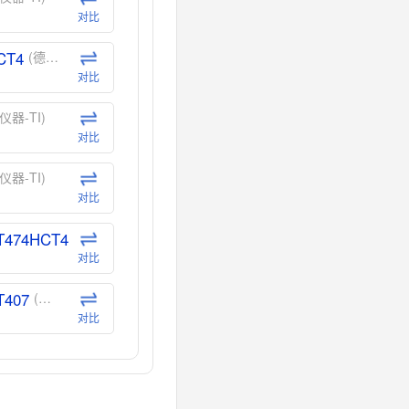
对比
CT4
(德州仪器-TI)
对比
仪器-TI)
对比
仪器-TI)
对比
T474HCT4
(德州仪器-TI)
对比
T407
(德州仪器-TI)
对比
CT40
(德州仪器-TI)
对比