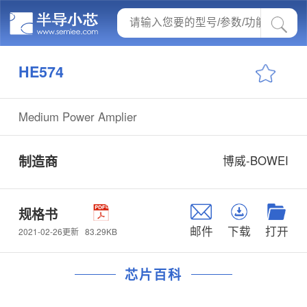
HE574
Medium Power Amplier
制造商
博威-BOWEI
规格书
邮件
下载
打开
83.29KB
2021-02-26更新
芯片百科