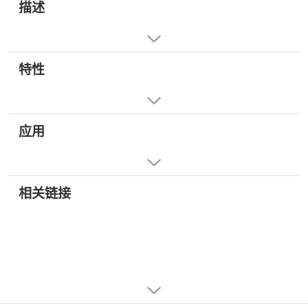
描述
特性
应用
相关链接