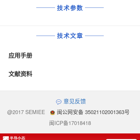
技术参数
技术文章
应用手册
文献资料
意见反馈
@2017 SEMIEE
闽公网安备 35021102001363号
闽ICP备17018418