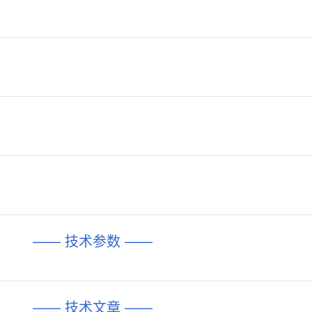
—— 技术参数 ——
—— 技术文章 ——