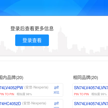
登录后查看更多信息
登录查看
国内品牌(20)
相同品牌(20)
74LV4052PW
SN74LV40574LVN
(安世-Nexperia)
对比
PIN TO PIN
相似度 98%
PIN TO PIN
相似度 99%
74HC4052D
SN74LV40574LVN
(安世-Nexperia)