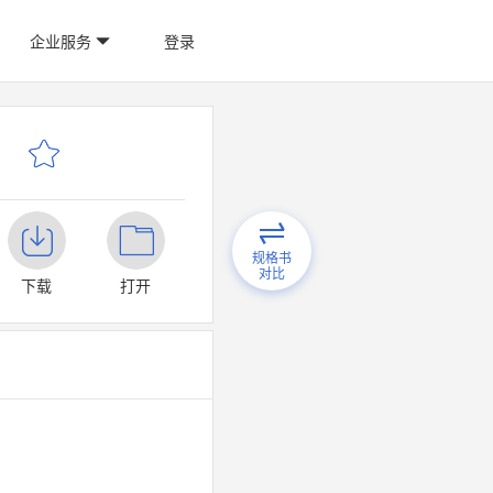
企业服务
登录
规格书
对比
下载
打开