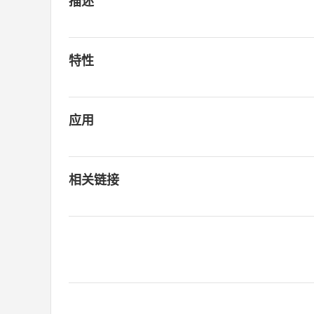
描述
特性
应用
相关链接