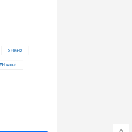
SF5G42
FH3400-3