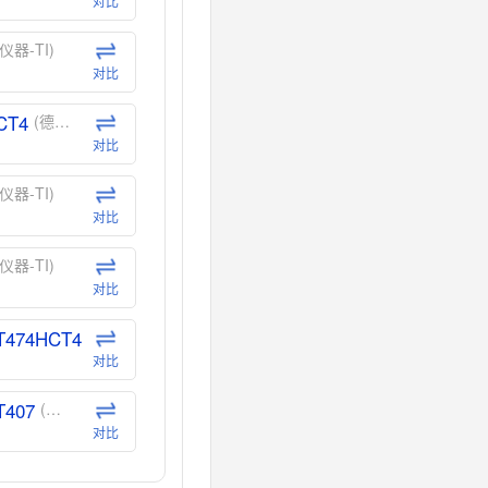
对比
仪器-TI)
对比
CT4
(德州仪器-TI)
对比
仪器-TI)
对比
仪器-TI)
对比
T474HCT4
(德州仪器-TI)
对比
T407
(德州仪器-TI)
对比
CT40
(德州仪器-TI)