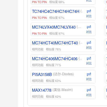
对比
PIN TO PIN
相似度 98%
TC74HC4C74HC74HC74H
(东芝-Toshiba)
对比
PIN TO PIN
相似度 97%
MC74LVX40MC74LVX40
(安森美-ON)
对比
PIN TO PIN
相似度 97%
MC74HCT40MC74HCT40
(安森美-ON)
对比
相同功能
相似度 76%
MC74HC406MC74HC406
(安森美-ON)
对比
相同功能
相似度 71%
PI5A3158B
(达尔-Diodes)
对比
相同功能
相似度 63%
MAX14778
(美信-Maxim)
对比
相同功能
相似度 62%
ADG1439
(亚德诺-ADI)