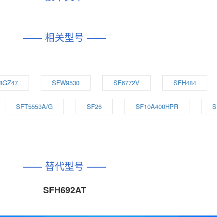
—— 相关型号 ——
8GZ47
SFW9530
SF6772V
SFH484
SFT5553A/G
SF26
SF10A400HPR
S
—— 替代型号 ——
SFH692AT