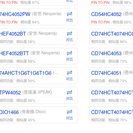
对比
PIN TO PIN
相似度 97%
PIN TO PIN
相似度 98%
74HC4052PW
CD54HC4052
(安世-Nexperia)
(德州
对比
PIN TO PIN
相似度 94%
PIN TO PIN
相似度 92%
HEF4052BT
CD74HCT4074HC
(安世-Nexperia)
对比
相同功能
相似度 58%
相同功能
相似度 90%
HEF4052BTT
CD74HC4053
(安世-Nexperia)
(德州
对比
相同功能
相似度 58%
相同功能
相似度 73%
74AHCT1G6T1G6T1G6
CD74HC4051
(安世-Nexperia)
(德州
对比
相同功能
相似度 50%
相同功能
相似度 73%
TPW4052
CD74HCT4074HC
(思瑞浦-3PEAK)
对比
相同功能
相似度 46%
相同功能
相似度 70%
DIO1466
CD74HCT4074HC
(帝奥微-Dioo)
对比
相同功能
相似度 45%
相同功能
相似度 70%
DIO1159
CD74HCT4D74HD
(帝奥微-Dioo)