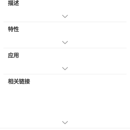
描述
特性
应用
相关链接