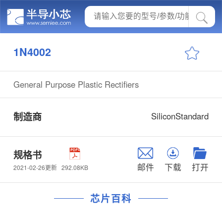
1N4002
General Purpose Plastic Rectifiers
制造商
SiliconStandard
规格书
邮件
下载
打开
292.08KB
2021-02-26更新
芯片百科