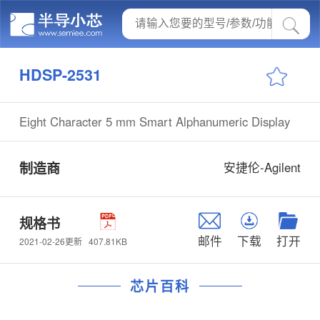
HDSP-2531
Eight Character 5 mm Smart Alphanumeric Display
制造商
安捷伦-Agilent
规格书
邮件
下载
打开
407.81KB
2021-02-26更新
芯片百科