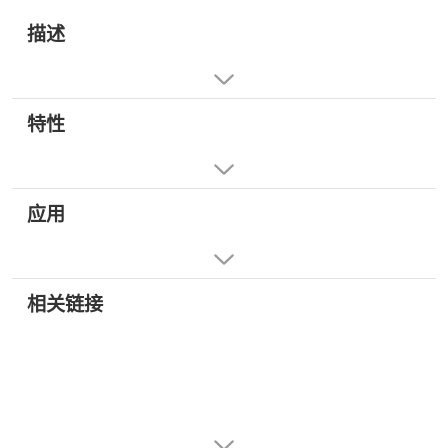
描述
特性
应用
相关链接