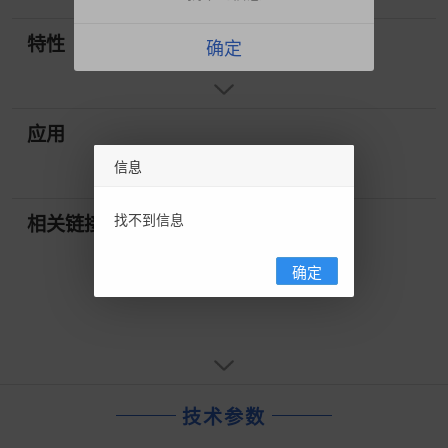
特性
确定
应用
信息
找不到信息
相关链接
确定
技术参数