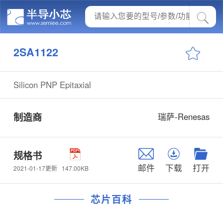
2SA1122
Silicon PNP Epitaxial
制造商
瑞萨-Renesas
规格书
邮件
下载
打开
147.00KB
2021-01-17更新
芯片百科