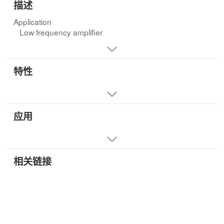
描述
Application
Low frequency amplifier
特性
应用
相关链接