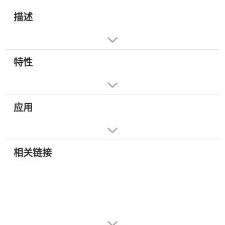
描述
特性
应用
相关链接