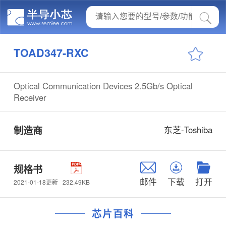
TOAD347-RXC
Optical Communication Devices 2.5Gb/s Optical
Receiver
制造商
东芝-Toshiba
规格书
邮件
下载
打开
232.49KB
2021-01-18更新
芯片百科