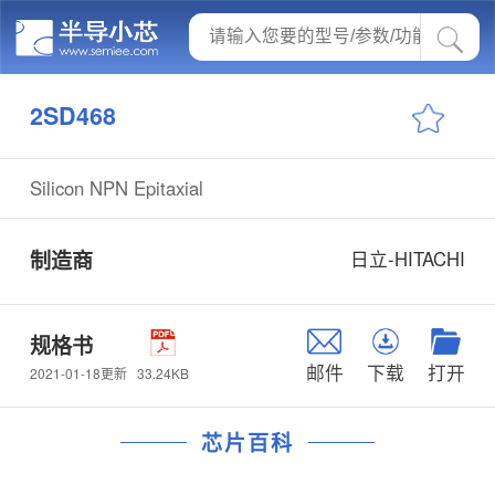
2SD468
Silicon NPN Epitaxial
制造商
日立-HITACHI
规格书
邮件
下载
打开
33.24KB
2021-01-18更新
芯片百科