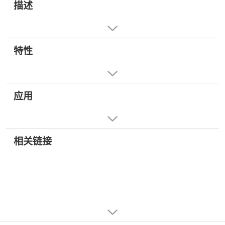
描述
特性
应用
相关链接