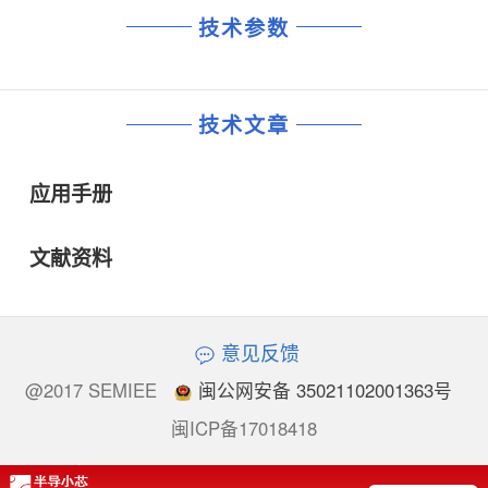
技术参数
技术文章
应用手册
文献资料
意见反馈
@2017 SEMIEE
闽公网安备 35021102001363号
闽ICP备17018418