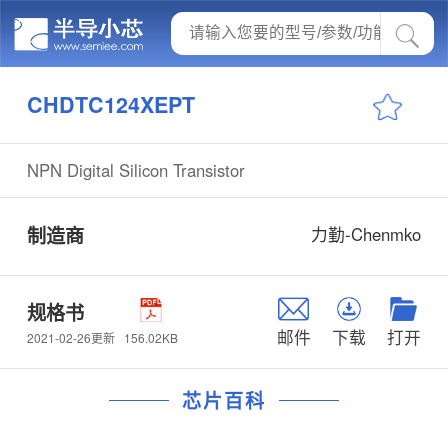
CHDTC124XEPT
NPN Digital Silicon Transistor
制造商
力勤-Chenmko
规格书
邮件
下载
打开
156.02KB
2021-02-26更新
芯片百科