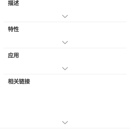
描述
特性
应用
相关链接