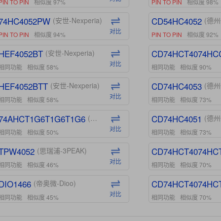
PIN TO PIN
相似度 97%
PIN TO PIN
相似度 98%
74HC4052PW
CD54HC4052
(安世-Nexperia)
(德州
对比
PIN TO PIN
相似度 94%
PIN TO PIN
相似度 92%
HEF4052BT
CD74HCT4074HC
(安世-Nexperia)
对比
相同功能
相似度 58%
相同功能
相似度 90%
HEF4052BTT
CD74HC4053
(安世-Nexperia)
(德州
对比
相同功能
相似度 58%
相同功能
相似度 73%
74AHCT1G6T1G6T1G6
CD74HC4051
(安世-Nexperia)
(德州
对比
相同功能
相似度 50%
相同功能
相似度 73%
TPW4052
CD74HCT4074HC
(思瑞浦-3PEAK)
对比
相同功能
相似度 46%
相同功能
相似度 70%
DIO1466
CD74HCT4074HC
(帝奥微-Dioo)
对比
相同功能
相似度 45%
相同功能
相似度 70%
DIO1159
CD74HCT4D74HD
(帝奥微-Dioo)