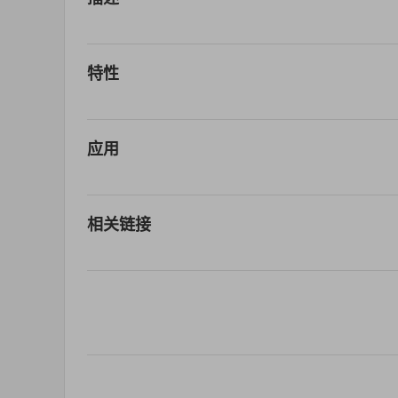
特性
应用
相关链接