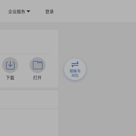
企业服务
登录
规格书
对比
下载
打开