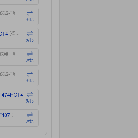
仪器-TI)
对比
CT4
(德州仪器-TI)
对比
仪器-TI)
对比
仪器-TI)
对比
T474HCT4
(德州仪器-TI)
对比
T407
(德州仪器-TI)
对比
CT40
(德州仪器-TI)