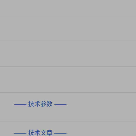
—— 技术参数 ——
—— 技术文章 ——