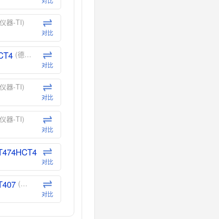
对比
仪器-TI)
对比
CT4
(德州仪器-TI)
对比
仪器-TI)
对比
仪器-TI)
对比
T474HCT4
(德州仪器-TI)
对比
T407
(德州仪器-TI)
对比
CT40
(德州仪器-TI)