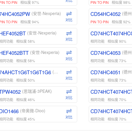
对比
PIN TO PIN
相似度 97%
PIN TO PIN
相似度 98%
74HC4052PW
CD54HC4052
(安世-Nexperia)
(德州
对比
PIN TO PIN
相似度 94%
PIN TO PIN
相似度 92%
HEF4052BT
CD74HCT4074HC
(安世-Nexperia)
对比
相同功能
相似度 58%
相同功能
相似度 90%
HEF4052BTT
CD74HC4053
(安世-Nexperia)
(德州
对比
相同功能
相似度 58%
相同功能
相似度 73%
74AHCT1G6T1G6T1G6
CD74HC4051
(安世-Nexperia)
(德州
对比
相同功能
相似度 50%
相同功能
相似度 73%
TPW4052
CD74HCT4074HC
(思瑞浦-3PEAK)
对比
相同功能
相似度 46%
相同功能
相似度 70%
DIO1466
CD74HCT4074HC
(帝奥微-Dioo)
对比
相同功能
相似度 45%
相同功能
相似度 70%
DIO1159
CD74HCT4D74HD
(帝奥微-Dioo)