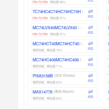
对比
PIN TO PIN
相似度 98%
TC74HC4C74HC74HC74H
(东芝-Toshiba)
对比
PIN TO PIN
相似度 97%
MC74LVX40MC74LVX40
(安森美-ON)
对比
PIN TO PIN
相似度 97%
MC74HCT40MC74HCT40
(安森美-ON)
对比
相同功能
相似度 76%
MC74HC406MC74HC406
(安森美-ON)
对比
相同功能
相似度 71%
PI5A3158B
(达尔-Diodes)
对比
相同功能
相似度 63%
MAX14778
(美信-Maxim)
对比
相同功能
相似度 62%
ADG1439
(亚德诺-ADI)