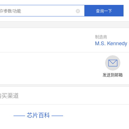
查询一下
制造商
M.S. Kennedy
发送到邮箱
购买渠道
—— 芯片百科 ——