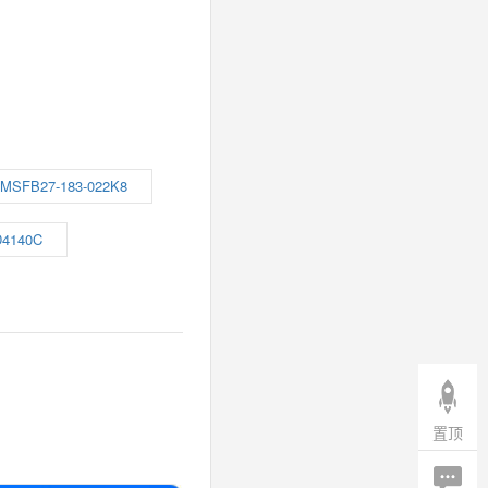
MSFB27-183-022K8
4140C
置顶