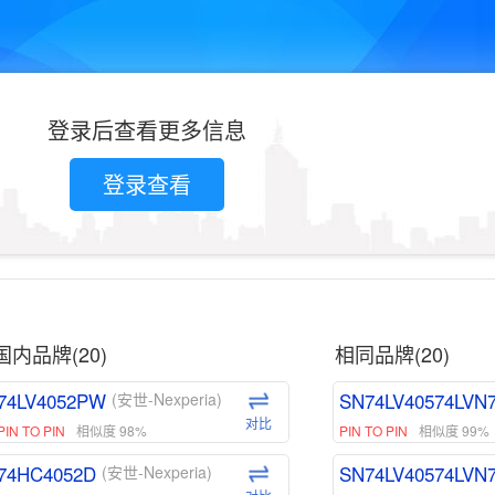
登录后查看更多信息
登录查看
国内品牌(20)
相同品牌(20)
74LV4052PW
SN74LV40574LVN
(安世-Nexperia)
对比
PIN TO PIN
相似度 98%
PIN TO PIN
相似度 99%
74HC4052D
SN74LV40574LVN
(安世-Nexperia)