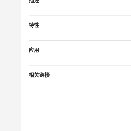
描述
特性
应用
相关链接