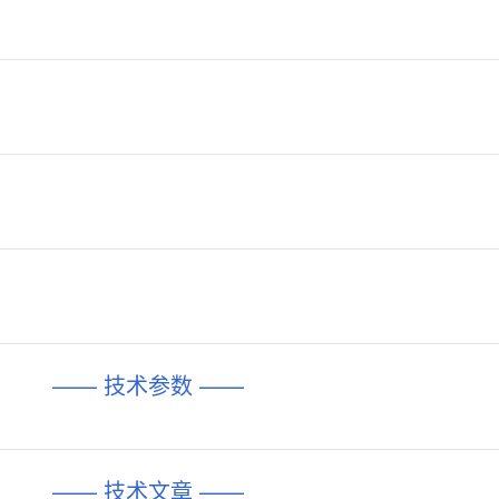
—— 技术参数 ——
—— 技术文章 ——