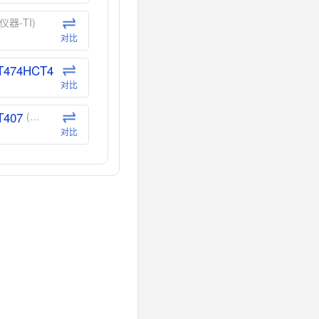
仪器-TI)
对比
T474HCT4
(德州仪器-TI)
对比
T407
(德州仪器-TI)
对比
CT40
(德州仪器-TI)
对比
40
(德州仪器-TI)
对比