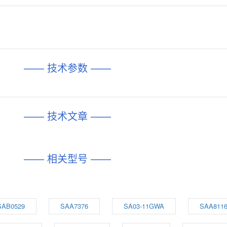
—— 技术参数 ——
—— 技术文章 ——
—— 相关型号 ——
SAB0529
SAA7376
SA03-11GWA
SAA811