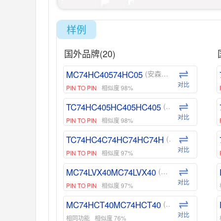
样例
国外品牌(20)
MC74HC40574HC05
(安森美-ON)
对比
PIN TO PIN
相似度 98%
TC74HC405HC405HC405
(东芝-Toshiba)
对比
PIN TO PIN
相似度 98%
TC74HC4C74HC74HC74H
(东芝-Toshiba)
对比
PIN TO PIN
相似度 97%
MC74LVX40MC74LVX40
(安森美-ON)
对比
PIN TO PIN
相似度 97%
MC74HCT40MC74HCT40
(安森美-ON)
对比
相同功能
相似度 76%