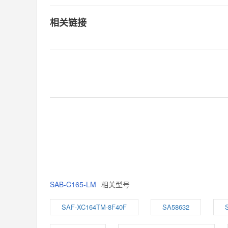
相关链接
SAB-C165-LM
相关型号
SAF-XC164TM-8F40F
SA58632