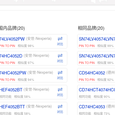
国内品牌(20)
相同品牌(20)
74LV4052PW
SN74LV40574LVN
(安世-Nexperia)
对比
PIN TO PIN
相似度 98%
PIN TO PIN
相似度 99%
74HC4052D
SN74LV40574LVN
(安世-Nexperia)
对比
PIN TO PIN
相似度 97%
PIN TO PIN
相似度 98%
74HC4052PW
CD54HC4052
(安世-Nexperia)
(德州
对比
PIN TO PIN
相似度 94%
PIN TO PIN
相似度 92%
HEF4052BT
CD74HCT4074HC
(安世-Nexperia)
对比
相同功能
相似度 58%
相同功能
相似度 90%
HEF4052BTT
CD74HC4053
(安世-Nexperia)
(德州
对比
相同功能
相似度 58%
相同功能
相似度 73%