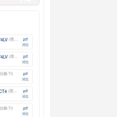
74LV
(德州仪器-TI)
对比
74LV
(德州仪器-TI)
对比
仪器-TI)
对比
CT4
(德州仪器-TI)
对比
仪器-TI)
对比