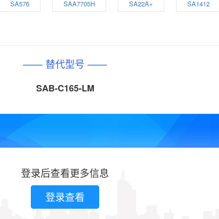
SA576
SAA7705H
SA22A+
SA1412
—— 替代型号 ——
SAB-C165-LM
登录后查看更多信息
登录查看