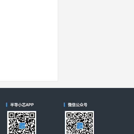
半导小芯APP
微信公众号