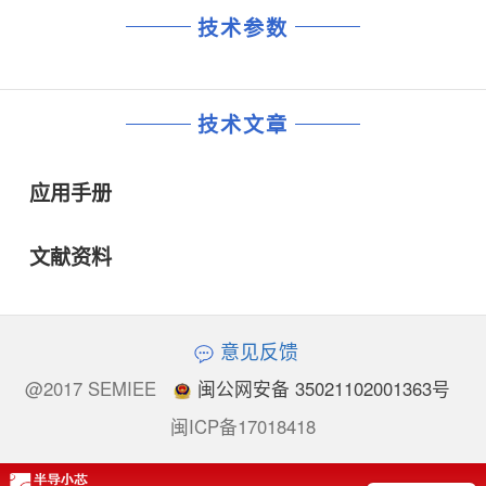
技术参数
技术文章
应用手册
文献资料
意见反馈
@2017 SEMIEE
闽公网安备 35021102001363号
闽ICP备17018418