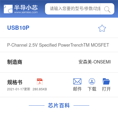
USB10P
P-Channel 2.5V Specified PowerTrenchTM MOSFET
制造商
安森美-ONSEMI
规格书
邮件
下载
打开
280.85KB
2021-01-17更新
芯片百科