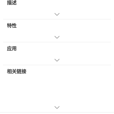
描述
特性
应用
相关链接