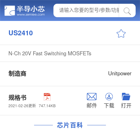
US2410
N-Ch 20V Fast Switching MOSFETs
制造商
Unitpower
规格书
邮件
下载
打开
747.14KB
2021-02-26更新
芯片百科