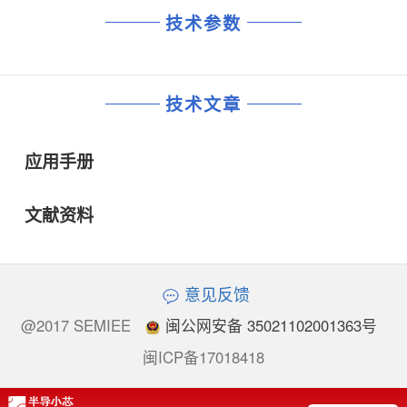
技术参数
技术文章
应用手册
文献资料
意见反馈
@2017 SEMIEE
闽公网安备 35021102001363号
闽ICP备17018418