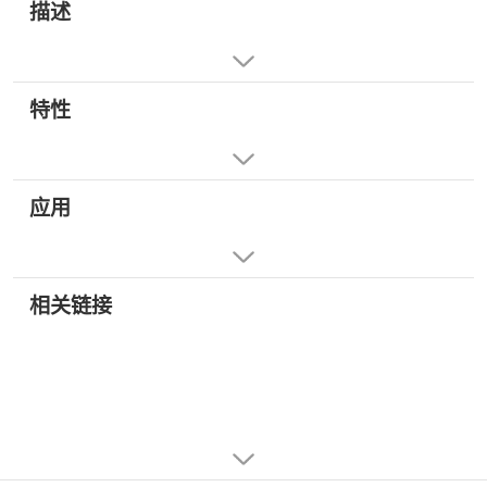
描述
特性
应用
相关链接