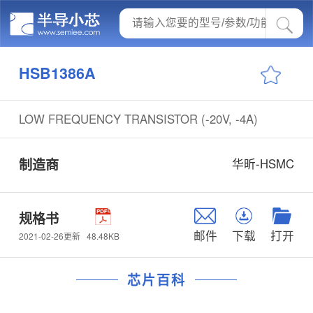
HSB1386A
LOW FREQUENCY TRANSISTOR (-20V, -4A)
制造商
华昕-HSMC
规格书
邮件
下载
打开
48.48KB
2021-02-26更新
芯片百科