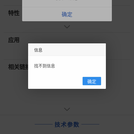
特性
确定
应用
信息
找不到信息
相关链接
确定
技术参数