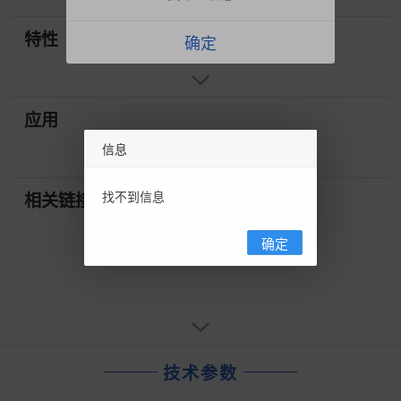
特性
确定
应用
信息
找不到信息
相关链接
确定
技术参数