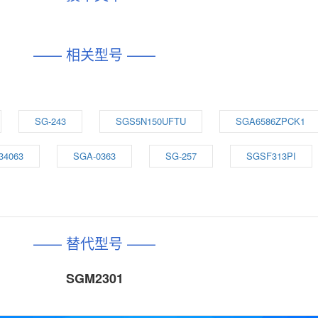
—— 相关型号 ——
SG-243
SGS5N150UFTU
SGA6586ZPCK1
34063
SGA-0363
SG-257
SGSF313PI
—— 替代型号 ——
SGM2301