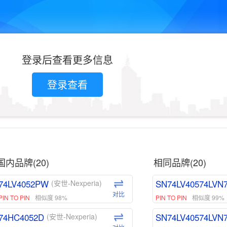
登录后查看更多信息
登录查看
国内品牌(20)
相同品牌(20)
74LV4052PW
SN74LV40574LVN
(安世-Nexperia)
对比
PIN TO PIN
相似度 98%
PIN TO PIN
相似度 99%
74HC4052D
SN74LV40574LVN
(安世-Nexperia)