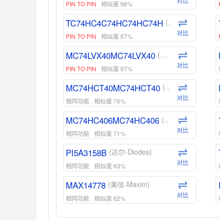
对比
PIN TO PIN
相似度 98%
TC74HC4C74HC74HC74H
(东芝-Toshiba)
对比
PIN TO PIN
相似度 97%
MC74LVX40MC74LVX40
(安森美-ON)
对比
PIN TO PIN
相似度 97%
MC74HCT40MC74HCT40
(安森美-ON)
对比
相同功能
相似度 76%
MC74HC406MC74HC406
(安森美-ON)
对比
相同功能
相似度 71%
PI5A3158B
(达尔-Diodes)
对比
相同功能
相似度 63%
MAX14778
(美信-Maxim)
对比
相同功能
相似度 62%
ADG1439
(亚德诺-ADI)