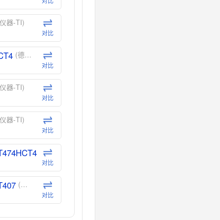
对比
仪器-TI)
对比
CT4
(德州仪器-TI)
对比
仪器-TI)
对比
仪器-TI)
对比
T474HCT4
(德州仪器-TI)
对比
T407
(德州仪器-TI)
对比
CT40
(德州仪器-TI)