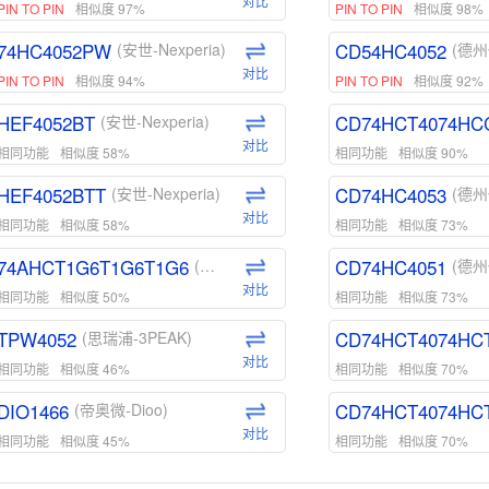
对比
PIN TO PIN
相似度 97%
PIN TO PIN
相似度 98%
74HC4052PW
CD54HC4052
(安世-Nexperia)
(德州
对比
PIN TO PIN
相似度 94%
PIN TO PIN
相似度 92%
HEF4052BT
CD74HCT4074HC
(安世-Nexperia)
对比
相同功能
相似度 58%
相同功能
相似度 90%
HEF4052BTT
CD74HC4053
(安世-Nexperia)
(德州
对比
相同功能
相似度 58%
相同功能
相似度 73%
74AHCT1G6T1G6T1G6
CD74HC4051
(安世-Nexperia)
(德州
对比
相同功能
相似度 50%
相同功能
相似度 73%
TPW4052
CD74HCT4074HC
(思瑞浦-3PEAK)
对比
相同功能
相似度 46%
相同功能
相似度 70%
DIO1466
CD74HCT4074HC
(帝奥微-Dioo)
对比
相同功能
相似度 45%
相同功能
相似度 70%
DIO1159
CD74HCT4D74HD
(帝奥微-Dioo)