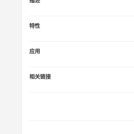
描述
特性
应用
相关链接