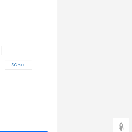
SG7900