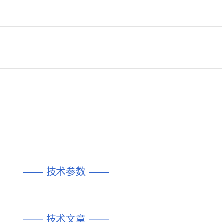
—— 技术参数 ——
—— 技术文章 ——