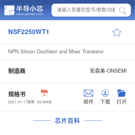
NSF2250WT1
NPN Silicon Oscillator and Mixer Transistor
制造商
安森美-ONSEMI
规格书
邮件
下载
打开
83.90KB
2021-01-17更新
芯片百科