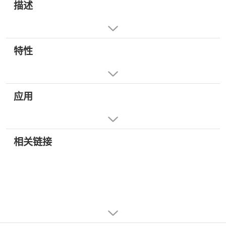
描述
特性
应用
相关链接