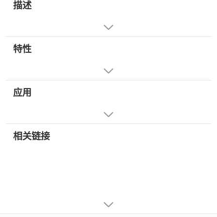
描述
特性
应用
相关链接