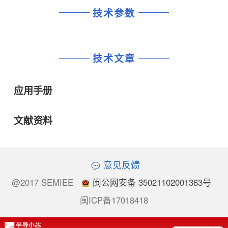
技术参数
技术文章
应用手册
文献资料
意见反馈
@2017 SEMIEE
闽公网安备 35021102001363号
闽ICP备17018418