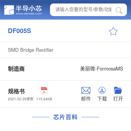
DF005S
SMD Bridge Rectifier
制造商
美丽微-FormosaMS
规格书
邮件
下载
打开
115.44KB
2021-02-26更新
芯片百科