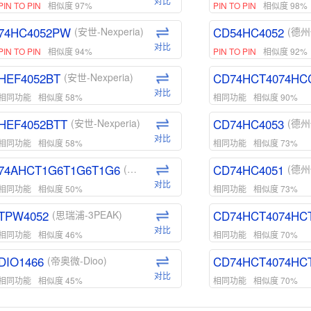
对比
PIN TO PIN
相似度 97%
PIN TO PIN
相似度 98%
74HC4052PW
CD54HC4052
(安世-Nexperia)
(德州
对比
PIN TO PIN
相似度 94%
PIN TO PIN
相似度 92%
HEF4052BT
CD74HCT4074HC
(安世-Nexperia)
对比
相同功能
相似度 58%
相同功能
相似度 90%
HEF4052BTT
CD74HC4053
(安世-Nexperia)
(德州
对比
相同功能
相似度 58%
相同功能
相似度 73%
74AHCT1G6T1G6T1G6
CD74HC4051
(安世-Nexperia)
(德州
对比
相同功能
相似度 50%
相同功能
相似度 73%
TPW4052
CD74HCT4074HC
(思瑞浦-3PEAK)
对比
相同功能
相似度 46%
相同功能
相似度 70%
DIO1466
CD74HCT4074HC
(帝奥微-Dioo)
对比
相同功能
相似度 45%
相同功能
相似度 70%
DIO1159
CD74HCT4D74HD
(帝奥微-Dioo)