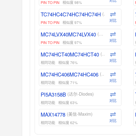
对比
PIN TO PIN
相似度 98%
TC74HC4C74HC74HC74H
(东芝-Toshiba)
对比
PIN TO PIN
相似度 97%
MC74LVX40MC74LVX40
(安森美-ON)
对比
PIN TO PIN
相似度 97%
MC74HCT40MC74HCT40
(安森美-ON)
对比
相同功能
相似度 76%
MC74HC406MC74HC406
(安森美-ON)
对比
相同功能
相似度 71%
PI5A3158B
(达尔-Diodes)
对比
相同功能
相似度 63%
MAX14778
(美信-Maxim)
对比
相同功能
相似度 62%
ADG1439
(亚德诺-ADI)