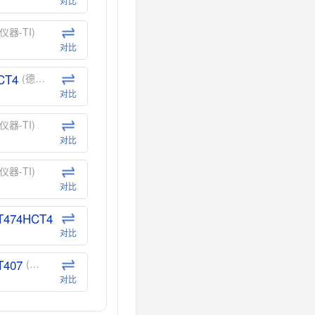
对比
仪器-TI)
对比
CT4
(德州仪器-TI)
对比
仪器-TI)
对比
仪器-TI)
对比
T474HCT4
(德州仪器-TI)
对比
T407
(德州仪器-TI)
对比
CT40
(德州仪器-TI)