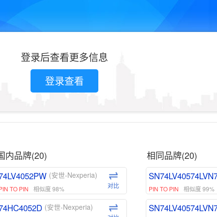
登录后查看更多信息
登录查看
国内品牌(20)
相同品牌(20)
74LV4052PW
SN74LV40574LVN
(安世-Nexperia)
对比
PIN TO PIN
相似度 98%
PIN TO PIN
相似度 99%
74HC4052D
SN74LV40574LVN
(安世-Nexperia)