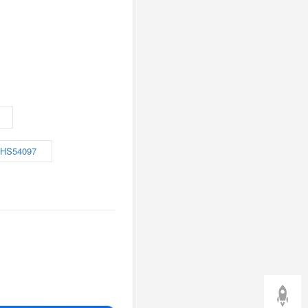
HS54097