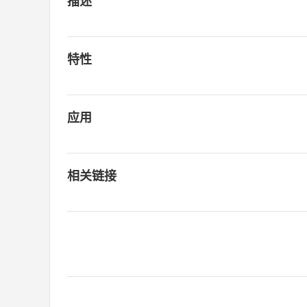
描述
特性
应用
相关链接