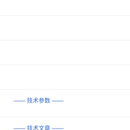
—— 技术参数 ——
—— 技术文章 ——