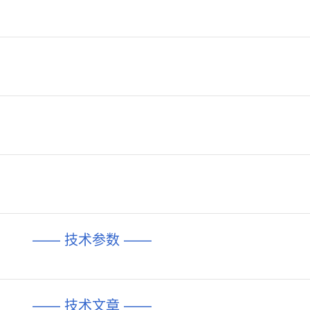
—— 技术参数 ——
—— 技术文章 ——