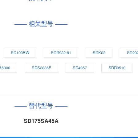
—— 相关型号 ——
SD103BW
SDR932-61
SDK02
SD29
A6000
SDS2836F
SD4957
SDR9510
—— 替代型号 ——
SD175SA45A