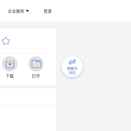
企业服务
登录
规格书
对比
下载
打开