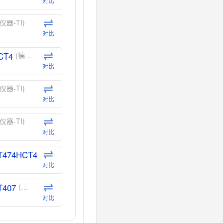
对比
仪器-TI)
对比
CT4
(德州仪器-TI)
对比
仪器-TI)
对比
仪器-TI)
对比
T474HCT4
(德州仪器-TI)
对比
T407
(德州仪器-TI)
对比
CT40
(德州仪器-TI)