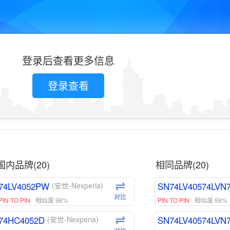
登录后查看更多信息
登录查看
国内品牌(20)
相同品牌(20)
74LV4052PW
SN74LV40574LVN
(安世-Nexperia)
对比
PIN TO PIN
相似度 98%
PIN TO PIN
相似度 99%
74HC4052D
SN74LV40574LVN
(安世-Nexperia)