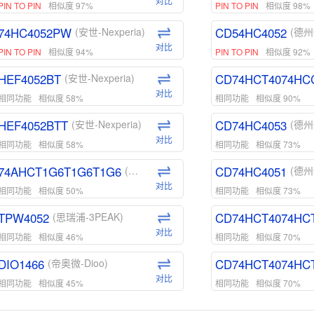
对比
PIN TO PIN
相似度 97%
PIN TO PIN
相似度 98%
74HC4052PW
CD54HC4052
(安世-Nexperia)
(德州
对比
PIN TO PIN
相似度 94%
PIN TO PIN
相似度 92%
HEF4052BT
CD74HCT4074HC
(安世-Nexperia)
对比
相同功能
相似度 58%
相同功能
相似度 90%
HEF4052BTT
CD74HC4053
(安世-Nexperia)
(德州
对比
相同功能
相似度 58%
相同功能
相似度 73%
74AHCT1G6T1G6T1G6
CD74HC4051
(安世-Nexperia)
(德州
对比
相同功能
相似度 50%
相同功能
相似度 73%
TPW4052
CD74HCT4074HC
(思瑞浦-3PEAK)
对比
相同功能
相似度 46%
相同功能
相似度 70%
DIO1466
CD74HCT4074HC
(帝奥微-Dioo)
对比
相同功能
相似度 45%
相同功能
相似度 70%
DIO1159
CD74HCT4D74HD
(帝奥微-Dioo)