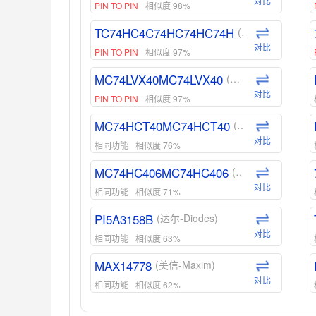
对比
PIN TO PIN
相似度 98%
TC74HC4C74HC74HC74H
(东芝-Toshiba)
对比
PIN TO PIN
相似度 97%
MC74LVX40MC74LVX40
(安森美-ON)
对比
PIN TO PIN
相似度 97%
MC74HCT40MC74HCT40
(安森美-ON)
对比
相同功能
相似度 76%
MC74HC406MC74HC406
(安森美-ON)
对比
相同功能
相似度 71%
PI5A3158B
(达尔-Diodes)
对比
相同功能
相似度 63%
MAX14778
(美信-Maxim)
对比
相同功能
相似度 62%
ADG1439
(亚德诺-ADI)