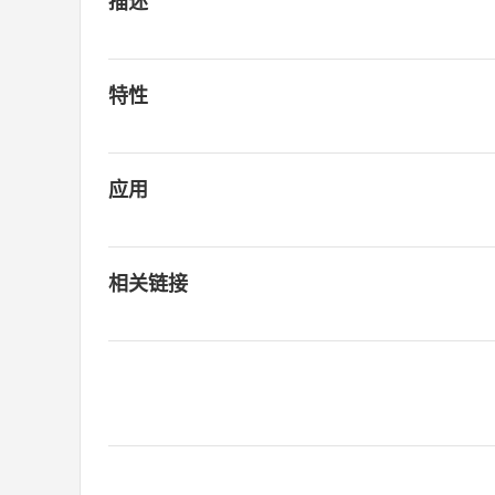
描述
特性
应用
相关链接