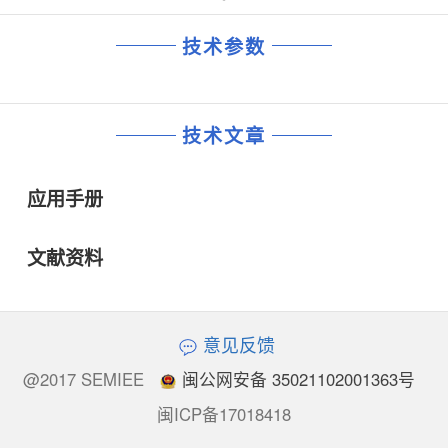
技术参数
技术文章
应用手册
文献资料
意见反馈
@2017 SEMIEE
闽公网安备 35021102001363号
闽ICP备17018418