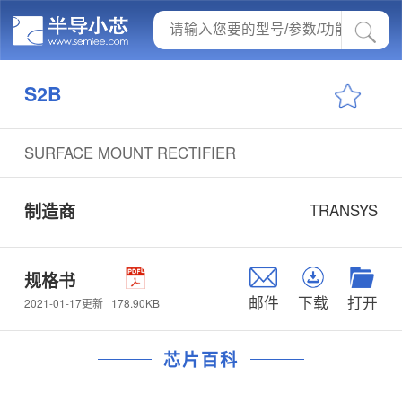
S2B
SURFACE MOUNT RECTIFIER
制造商
TRANSYS
规格书
邮件
下载
打开
178.90KB
2021-01-17更新
芯片百科