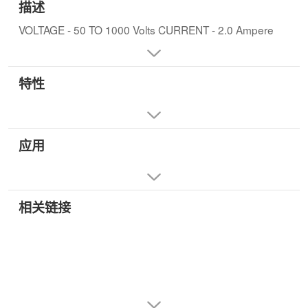
描述
VOLTAGE - 50 TO 1000 Volts CURRENT - 2.0 Ampere
特性
应用
相关链接