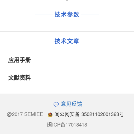
技术参数
技术文章
应用手册
文献资料
意见反馈
@2017 SEMIEE
闽公网安备 35021102001363号
闽ICP备17018418