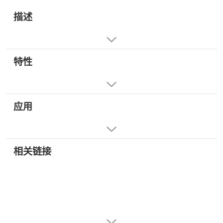
描述
特性
应用
相关链接