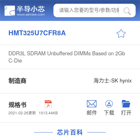
HMT325U7CFR8A
DDR3L SDRAM Unbuffered DIMMs Based on 2Gb
C-Die
制造商
海力士-SK hynix
规格书
邮件
下载
打开
1013.44KB
2021-02-26更新
芯片百科