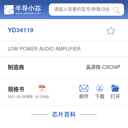
YD34119
LOW POWER AUDIO AMPLIFIER
制造商
晶源微-CSCHIP
规格书
邮件
下载
打开
81.29KB
2021-02-26更新
芯片百科