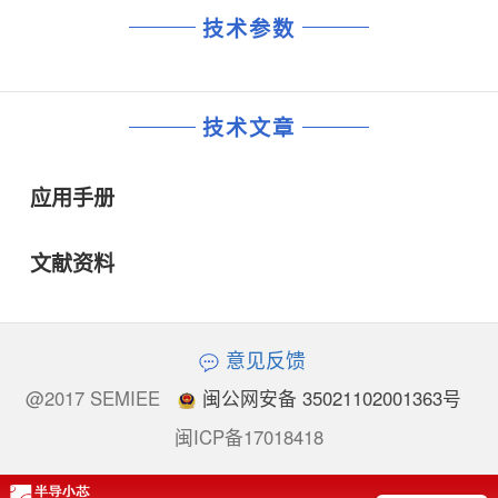
技术参数
技术文章
应用手册
文献资料
意见反馈
@2017 SEMIEE
闽公网安备 35021102001363号
闽ICP备17018418