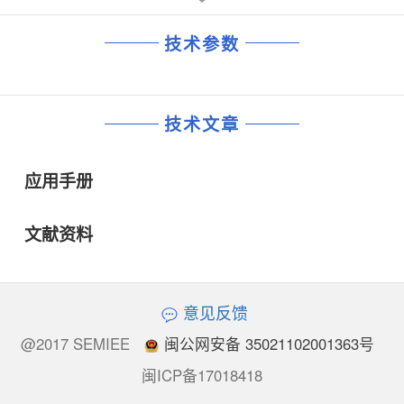
技术参数
技术文章
应用手册
文献资料
意见反馈
@2017 SEMIEE
闽公网安备 35021102001363号
闽ICP备17018418