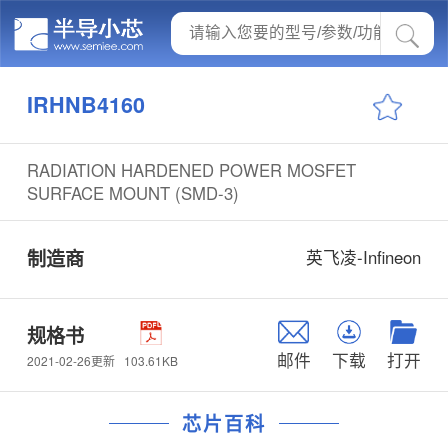
IRHNB4160
RADIATION HARDENED POWER MOSFET
SURFACE MOUNT (SMD-3)
制造商
英飞凌-Infineon
规格书
邮件
下载
打开
103.61KB
2021-02-26更新
芯片百科