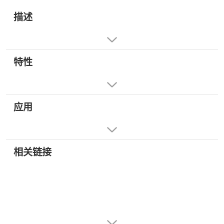
描述
特性
应用
相关链接