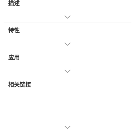
描述
特性
应用
相关链接