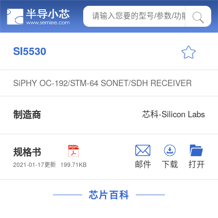
SI5530
SiPHY OC-192/STM-64 SONET/SDH RECEIVER
制造商
芯科-Silicon Labs
规格书
邮件
下载
打开
199.71KB
2021-01-17更新
芯片百科