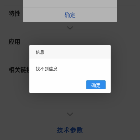
特性
确定
应用
信息
找不到信息
相关链接
确定
技术参数