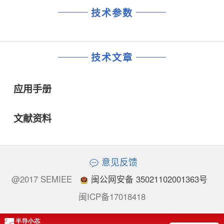
技术参数
技术文章
应用手册
文献资料
意见反馈
@2017 SEMIEE
闽公网安备 35021102001363号
闽ICP备17018418