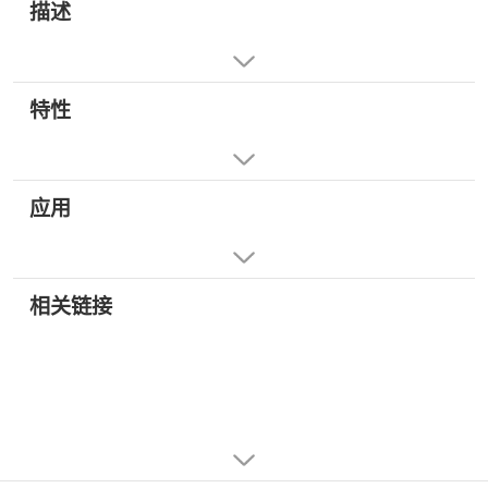
描述
特性
应用
相关链接