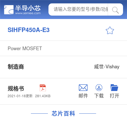
SIHFP450A-E3
Power MOSFET
制造商
威世-Vishay
规格书
邮件
下载
打开
281.43KB
2021-01-18更新
芯片百科