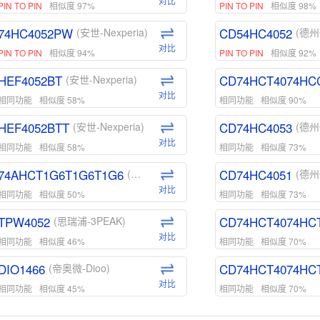
对比
PIN TO PIN
相似度 97%
PIN TO PIN
相似度 98%
74HC4052PW
CD54HC4052
(安世-Nexperia)
(德州
对比
PIN TO PIN
相似度 94%
PIN TO PIN
相似度 92%
HEF4052BT
CD74HCT4074HC
(安世-Nexperia)
对比
相同功能
相似度 58%
相同功能
相似度 90%
HEF4052BTT
CD74HC4053
(安世-Nexperia)
(德州
对比
相同功能
相似度 58%
相同功能
相似度 73%
74AHCT1G6T1G6T1G6
CD74HC4051
(安世-Nexperia)
(德州
对比
相同功能
相似度 50%
相同功能
相似度 73%
TPW4052
CD74HCT4074HC
(思瑞浦-3PEAK)
对比
相同功能
相似度 46%
相同功能
相似度 70%
DIO1466
CD74HCT4074HC
(帝奥微-Dioo)
对比
相同功能
相似度 45%
相同功能
相似度 70%
DIO1159
CD74HCT4D74HD
(帝奥微-Dioo)