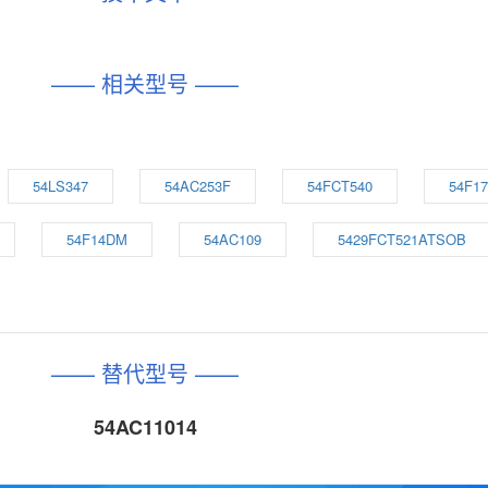
—— 相关型号 ——
54LS347
54AC253F
54FCT540
54F17
54F14DM
54AC109
5429FCT521ATSOB
—— 替代型号 ——
54AC11014