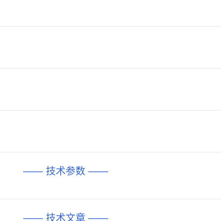
—— 技术参数 ——
—— 技术文章 ——