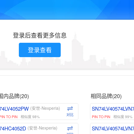
登录后查看更多信息
登录查看
国内品牌(20)
相同品牌(20)
74LV4052PW
SN74LV40574LVN
(安世-Nexperia)
对比
PIN TO PIN
相似度 98%
PIN TO PIN
相似度 99%
74HC4052D
SN74LV40574LVN
(安世-Nexperia)