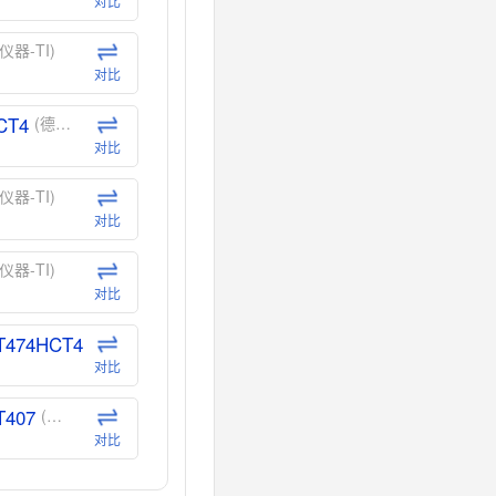
对比
仪器-TI)
对比
CT4
(德州仪器-TI)
对比
仪器-TI)
对比
仪器-TI)
对比
T474HCT4
(德州仪器-TI)
对比
T407
(德州仪器-TI)
对比
CT40
(德州仪器-TI)