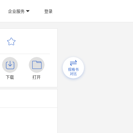
企业服务
登录
规格书
对比
下载
打开