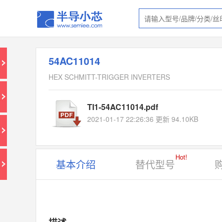
54AC11014
HEX SCHMITT-TRIGGER INVERTERS
TI1-54AC11014.pdf
2021-01-17 22:26:36 更新 94.10KB
Hot!
基本介绍
替代型号