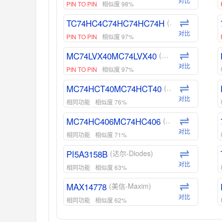
对比
PIN TO PIN
相似度 98%
TC74HC4C74HC74HC74H
(东芝-Toshiba)
对比
PIN TO PIN
相似度 97%
MC74LVX40MC74LVX40
(安森美-ON)
对比
PIN TO PIN
相似度 97%
MC74HCT40MC74HCT40
(安森美-ON)
对比
相同功能
相似度 76%
MC74HC406MC74HC406
(安森美-ON)
对比
相同功能
相似度 71%
PI5A3158B
(达尔-Diodes)
对比
相同功能
相似度 63%
MAX14778
(美信-Maxim)
对比
相同功能
相似度 62%
ADG1439
(亚德诺-ADI)