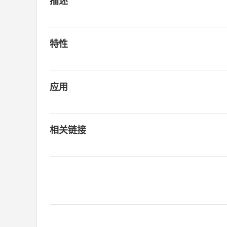
描述
特性
应用
相关链接