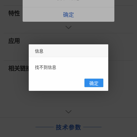
特性
确定
应用
信息
找不到信息
相关链接
确定
技术参数