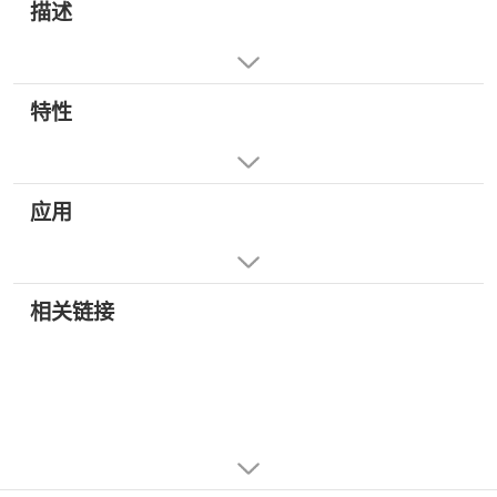
描述
特性
应用
相关链接