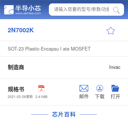
2N7002K
SOT-23 Plastic-Encapsu l ate MOSFET
制造商
Invac
规格书
邮件
下载
打开
2.41MB
2021-02-26更新
芯片百科