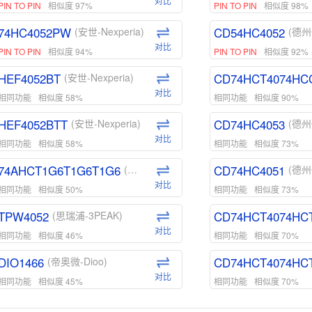
对比
PIN TO PIN
相似度 97%
PIN TO PIN
相似度 98%
74HC4052PW
CD54HC4052
(安世-Nexperia)
(德州
对比
PIN TO PIN
相似度 94%
PIN TO PIN
相似度 92%
HEF4052BT
CD74HCT4074HC
(安世-Nexperia)
对比
相同功能
相似度 58%
相同功能
相似度 90%
HEF4052BTT
CD74HC4053
(安世-Nexperia)
(德州
对比
相同功能
相似度 58%
相同功能
相似度 73%
74AHCT1G6T1G6T1G6
CD74HC4051
(安世-Nexperia)
(德州
对比
相同功能
相似度 50%
相同功能
相似度 73%
TPW4052
CD74HCT4074HC
(思瑞浦-3PEAK)
对比
相同功能
相似度 46%
相同功能
相似度 70%
DIO1466
CD74HCT4074HC
(帝奥微-Dioo)
对比
相同功能
相似度 45%
相同功能
相似度 70%
DIO1159
CD74HCT4D74HD
(帝奥微-Dioo)