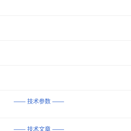
—— 技术参数 ——
—— 技术文章 ——