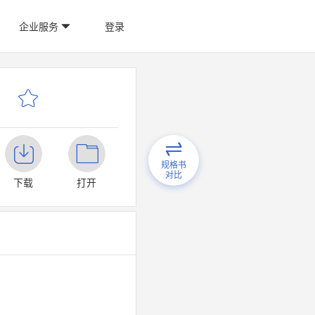
企业服务
登录
规格书
对比
下载
打开