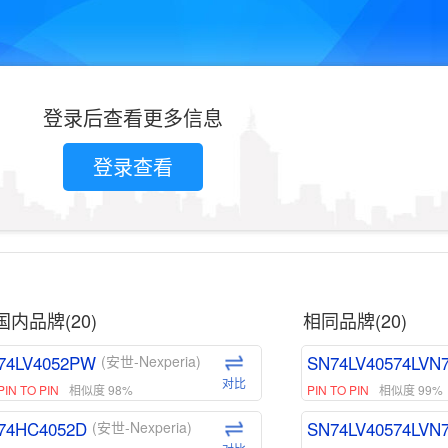
登录后查看更多信息
登录查看
国内品牌(20)
相同品牌(20)
74LV4052PW
SN74LV40574LVN
(安世-Nexperia)
对比
PIN TO PIN
相似度 98%
PIN TO PIN
相似度 99%
74HC4052D
SN74LV40574LVN
(安世-Nexperia)