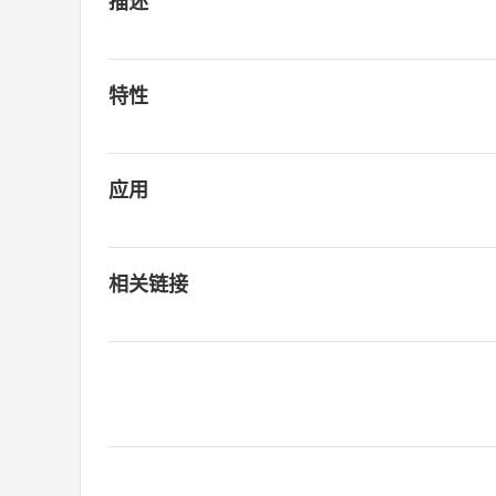
描述
特性
应用
相关链接