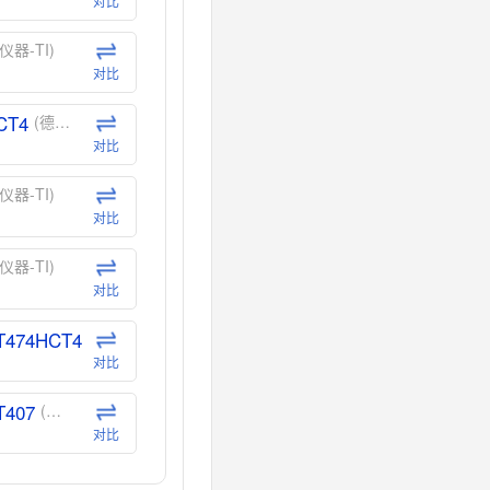
对比
仪器-TI)
对比
CT4
(德州仪器-TI)
对比
仪器-TI)
对比
仪器-TI)
对比
T474HCT4
(德州仪器-TI)
对比
T407
(德州仪器-TI)
对比
CT40
(德州仪器-TI)