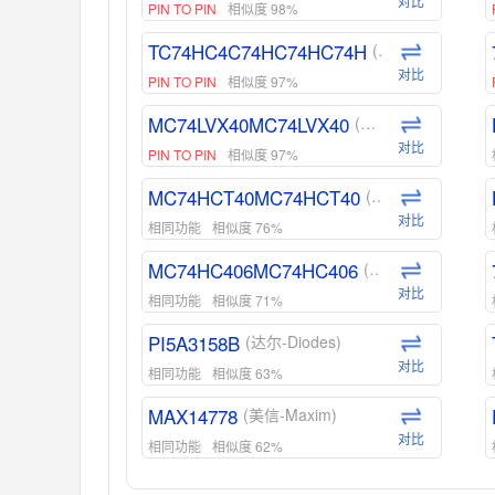
对比
PIN TO PIN
相似度 98%
TC74HC4C74HC74HC74H
(东芝-Toshiba)
对比
PIN TO PIN
相似度 97%
MC74LVX40MC74LVX40
(安森美-ON)
对比
PIN TO PIN
相似度 97%
MC74HCT40MC74HCT40
(安森美-ON)
对比
相同功能
相似度 76%
MC74HC406MC74HC406
(安森美-ON)
对比
相同功能
相似度 71%
PI5A3158B
(达尔-Diodes)
对比
相同功能
相似度 63%
MAX14778
(美信-Maxim)
对比
相同功能
相似度 62%
ADG1439
(亚德诺-ADI)